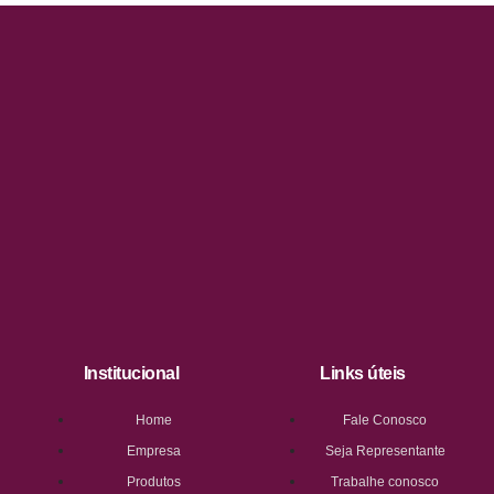
Institucional
Links úteis
Home
Fale Conosco
Empresa
Seja Representante
Produtos
Trabalhe conosco