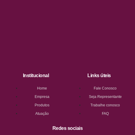
Institucional
Links úteis
Home
Fale Conosco
Empresa
Seja Representante
Produtos
Trabalhe conosco
Atuação
FAQ
Redes sociais