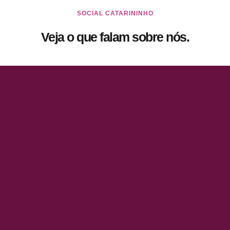
SOCIAL CATARININHO
Veja o que falam sobre nós.