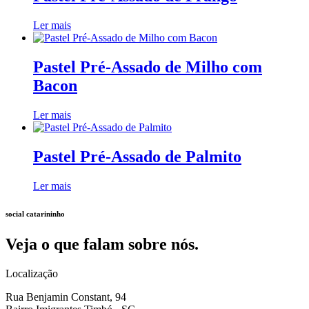
Ler mais
Pastel Pré-Assado de Milho com
Bacon
Ler mais
Pastel Pré-Assado de Palmito
Ler mais
social catarininho
Veja o que falam sobre nós.
Localização
Rua Benjamin Constant, 94