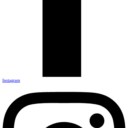
Instagram