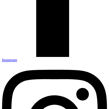
Instagram