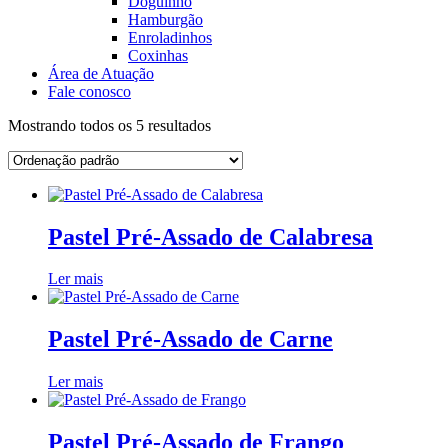
Doguinho
Hamburgão
Enroladinhos
Coxinhas
Área de Atuação
Fale conosco
Mostrando todos os 5 resultados
Pastel Pré-Assado de Calabresa
Ler mais
Pastel Pré-Assado de Carne
Ler mais
Pastel Pré-Assado de Frango