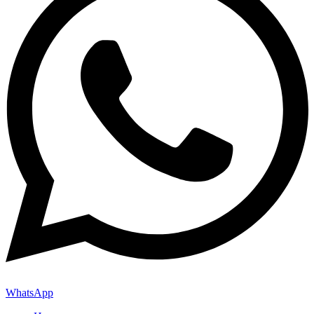
WhatsApp