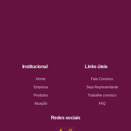
Institucional
Links úteis
Home
Fale Conosco
Empresa
Seja Representante
Produtos
Trabalhe conosco
Atuação
FAQ
Redes sociais