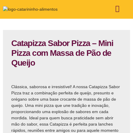
ÁREA DE ATUAÇÃO
FALE CONOSCO
Catapizza Sabor Pizza – Mini
Pizza com Massa de Pão de
Queijo
Clássica, saborosa e irresistível! A nossa Catapizza Sabor
Pizza traz a combinação perfeita de queijo, presunto e
orégano sobre uma base crocante de massa de pão de
queijo. Uma mini pizza que une tradição e inovação,
proporcionando uma explosão de sabores em cada
mordida. Ideal para quem busca praticidade sem abrir
mão do sabor, essa Catapizza é perfeita para lanches
rápidos, reuniões entre amigos ou para aquele momento