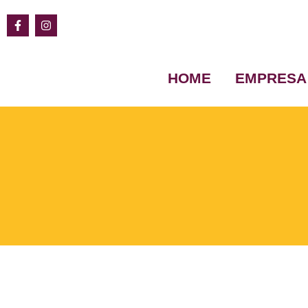
HOME
EMPRESA