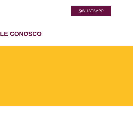
WHATSAPP
ALE CONOSCO